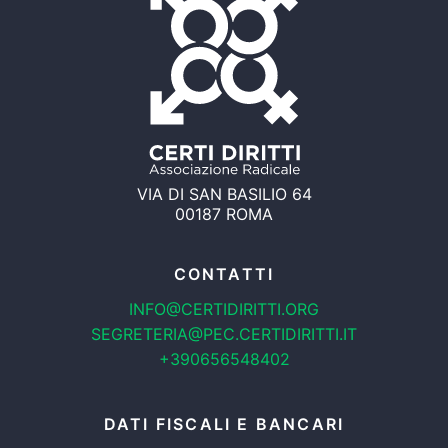
VIA DI SAN BASILIO 64
00187 ROMA
CONTATTI
INFO@CERTIDIRITTI.ORG
SEGRETERIA@PEC.CERTIDIRITTI.IT
+390656548402
DATI FISCALI E BANCARI