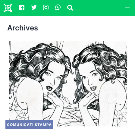
Archives
COMUNICATI STAMPA