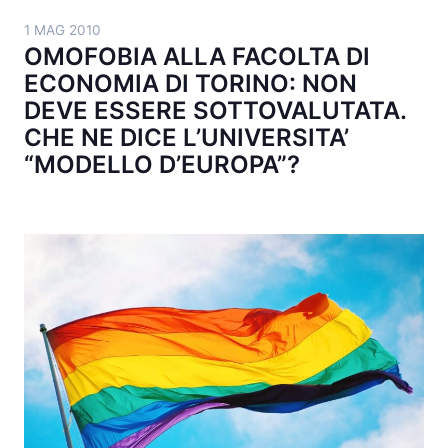
1 MAG 2010
OMOFOBIA ALLA FACOLTA DI
ECONOMIA DI TORINO: NON
DEVE ESSERE SOTTOVALUTATA.
CHE NE DICE L’UNIVERSITA’
“MODELLO D’EUROPA”?