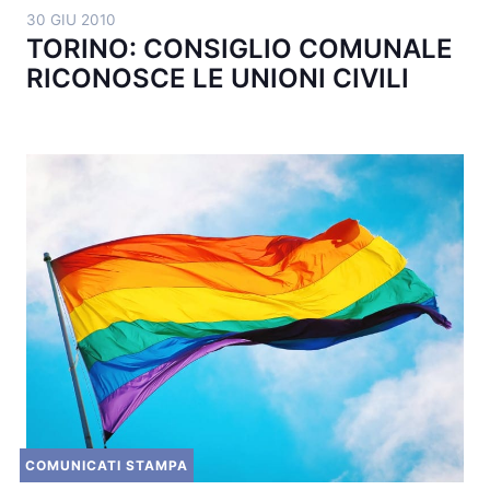
30 GIU 2010
TORINO: CONSIGLIO COMUNALE
RICONOSCE LE UNIONI CIVILI
COMUNICATI STAMPA