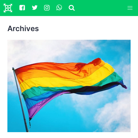
Archives