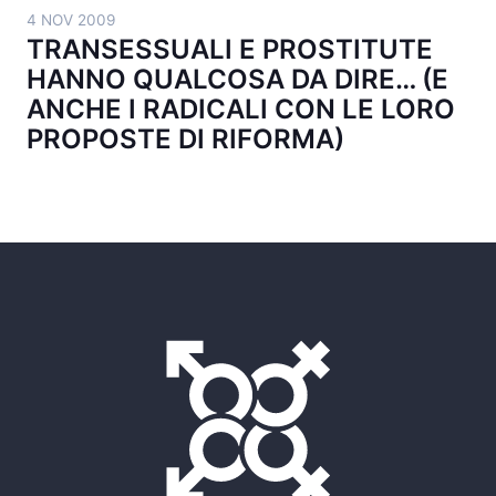
4 NOV 2009
TRANSESSUALI E PROSTITUTE
HANNO QUALCOSA DA DIRE… (E
ANCHE I RADICALI CON LE LORO
PROPOSTE DI RIFORMA)