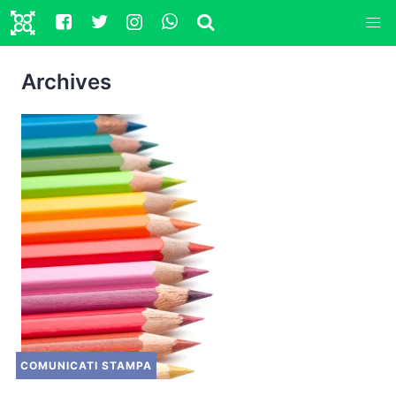
Archives
COMUNICATI STAMPA