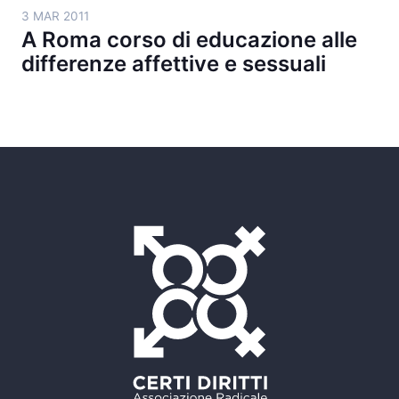
3 MAR 2011
A Roma corso di educazione alle
differenze affettive e sessuali