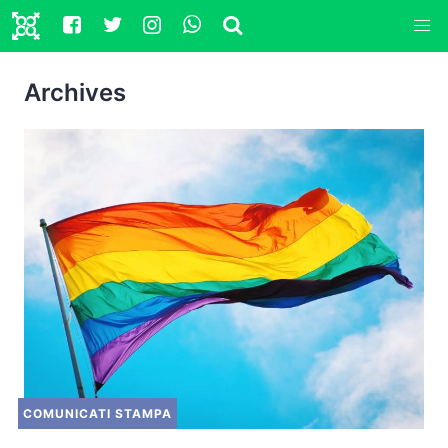
Archives
COMUNICATI STAMPA