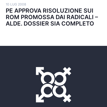
10 LUG 2008
PE APPROVA RISOLUZIONE SUI
ROM PROMOSSA DAI RADICALI –
ALDE. DOSSIER SIA COMPLETO