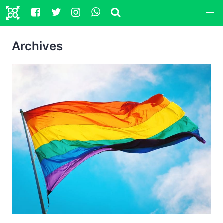
Archives