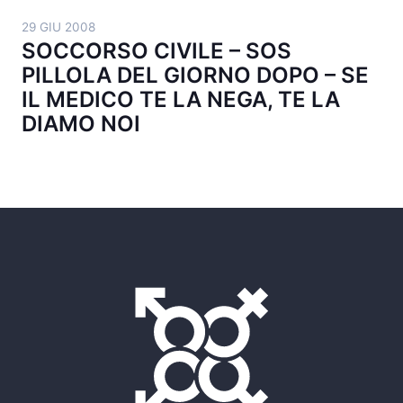
29 GIU 2008
SOCCORSO CIVILE – SOS
PILLOLA DEL GIORNO DOPO – SE
IL MEDICO TE LA NEGA, TE LA
DIAMO NOI