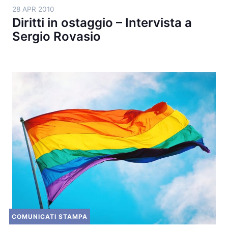
28 APR 2010
Diritti in ostaggio – Intervista a
Sergio Rovasio
COMUNICATI STAMPA