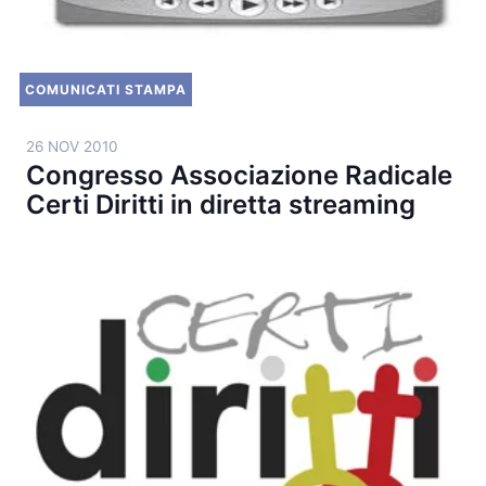
COMUNICATI STAMPA
26 NOV 2010
Congresso Associazione Radicale
Certi Diritti in diretta streaming