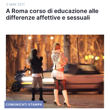
3 MAR 2011
A Roma corso di educazione alle
differenze affettive e sessuali
COMUNICATI STAMPA