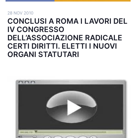
28 NOV 2010
CONCLUSI A ROMA I LAVORI DEL
IV CONGRESSO
DELL’ASSOCIAZIONE RADICALE
CERTI DIRITTI. ELETTI I NUOVI
ORGANI STATUTARI