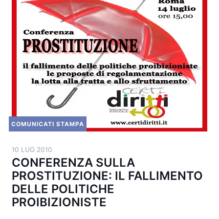
COMUNICATI STAMPA
10 LUG 2010
CONFERENZA SULLA
PROSTITUZIONE: IL FALLIMENTO
DELLE POLITICHE
PROIBIZIONISTE