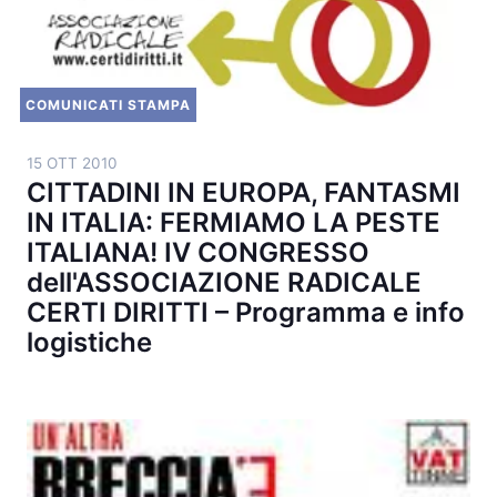
COMUNICATI STAMPA
15 OTT 2010
CITTADINI IN EUROPA, FANTASMI
IN ITALIA: FERMIAMO LA PESTE
ITALIANA! IV CONGRESSO
dell'ASSOCIAZIONE RADICALE
CERTI DIRITTI – Programma e info
logistiche