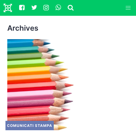
Archives
COMUNICATI STAMPA