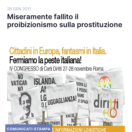
29 GEN 2011
Miseramente fallito il
proibizionismo sulla prostituzione
COMUNICATI STAMPA