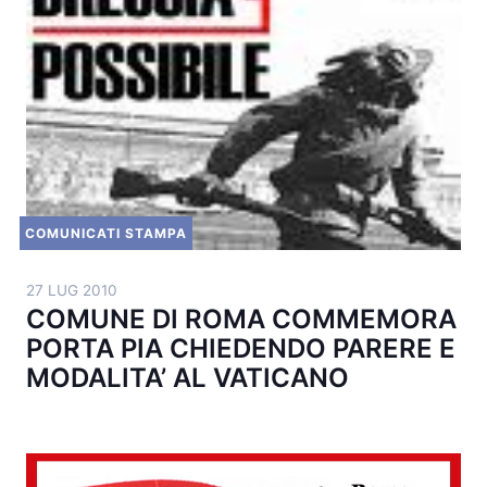
COMUNICATI STAMPA
27 LUG 2010
COMUNE DI ROMA COMMEMORA
PORTA PIA CHIEDENDO PARERE E
MODALITA’ AL VATICANO