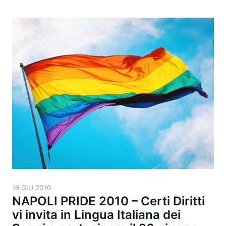
16 GIU 2010
NAPOLI PRIDE 2010 – Certi Diritti
vi invita in Lingua Italiana dei