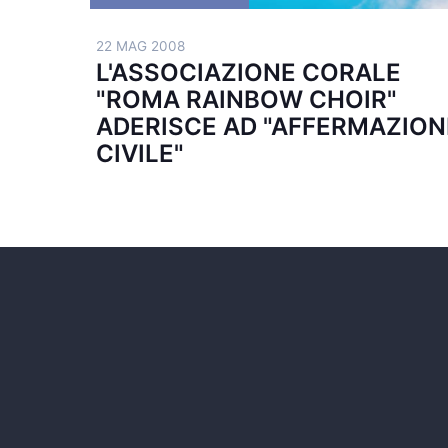
22 MAG 2008
L'ASSOCIAZIONE CORALE
"ROMA RAINBOW CHOIR"
ADERISCE AD "AFFERMAZION
CIVILE"