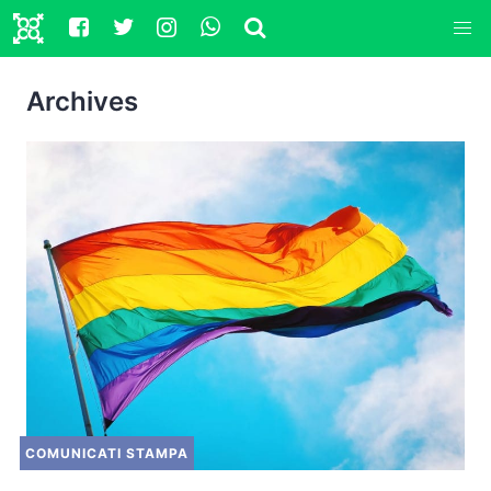
Archives
COMUNICATI STAMPA