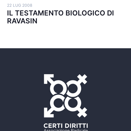
22 LUG 2008
IL TESTAMENTO BIOLOGICO DI
RAVASIN