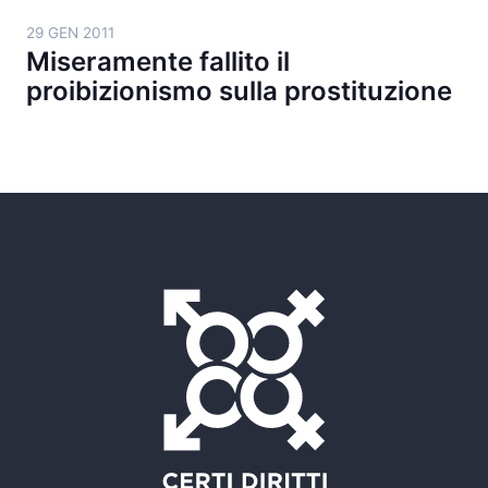
29 GEN 2011
Miseramente fallito il
proibizionismo sulla prostituzione