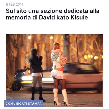
6 FEB 2011
Sul sito una sezione dedicata alla
memoria di David kato Kisule
COMUNICATI STAMPA