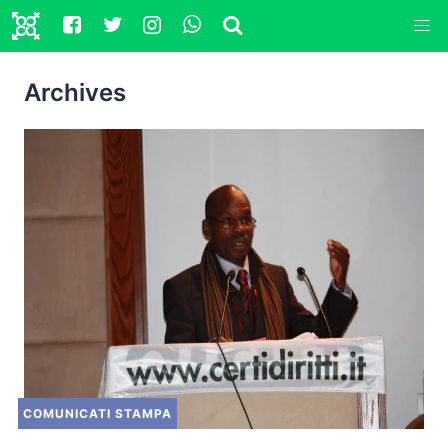
Archives
COMUNICATI STAMPA