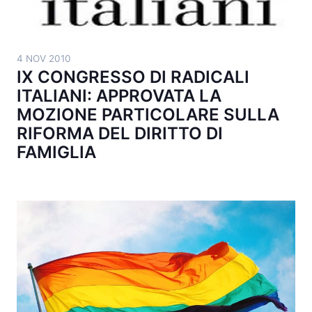
4 NOV 2010
IX CONGRESSO DI RADICALI
ITALIANI: APPROVATA LA
MOZIONE PARTICOLARE SULLA
RIFORMA DEL DIRITTO DI
FAMIGLIA