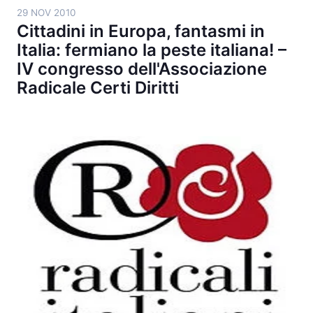
29 NOV 2010
Cittadini in Europa, fantasmi in
Italia: fermiano la peste italiana! –
IV congresso dell'Associazione
Radicale Certi Diritti