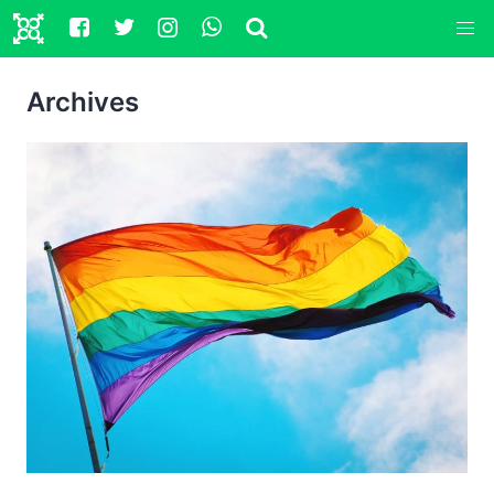
Archives