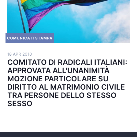
COMUNICATI STAMPA
18 APR 2010
COMITATO DI RADICALI ITALIANI:
APPROVATA ALL'UNANIMITÀ
MOZIONE PARTICOLARE SU
DIRITTO AL MATRIMONIO CIVILE
TRA PERSONE DELLO STESSO
SESSO