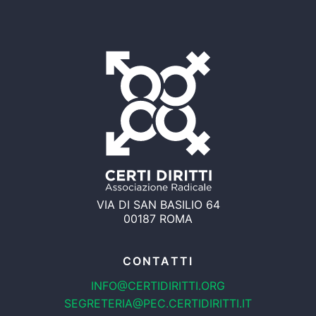
VIA DI SAN BASILIO 64
00187 ROMA
CONTATTI
INFO@CERTIDIRITTI.ORG
SEGRETERIA@PEC.CERTIDIRITTI.IT