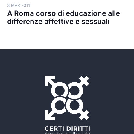
3 MAR 2011
A Roma corso di educazione alle
differenze affettive e sessuali