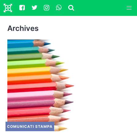
Archives
COMUNICATI STAMPA