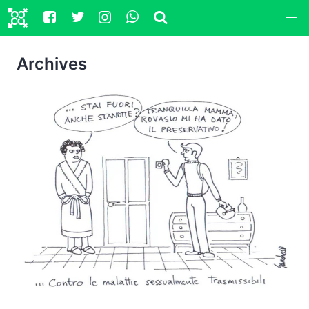
Archives