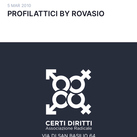
5 MAR 2010
PROFILATTICI BY ROVASIO
VIA DI SAN BASILIO 64