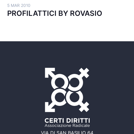
5 MAR 2010
PROFILATTICI BY ROVASIO
VIA DI SAN BASILIO 64