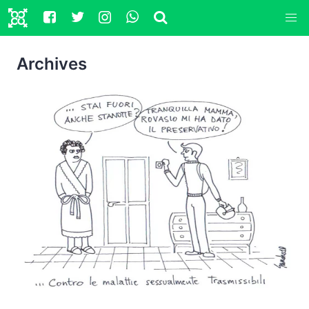
Archives