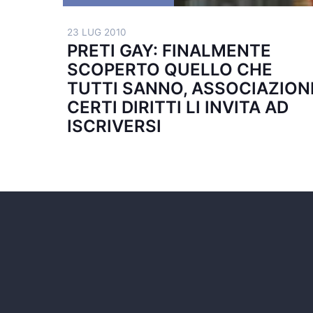
23 LUG 2010
PRETI GAY: FINALMENTE
SCOPERTO QUELLO CHE
TUTTI SANNO, ASSOCIAZION
CERTI DIRITTI LI INVITA AD
ISCRIVERSI