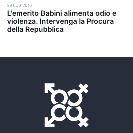
29 LUG 2010
L'emerito Babini alimenta odio e
violenza. Intervenga la Procura
della Repubblica