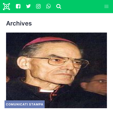
Archives
COMUNICATI STAMPA