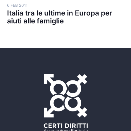
6 FEB 2011
Italia tra le ultime in Europa per
aiuti alle famiglie