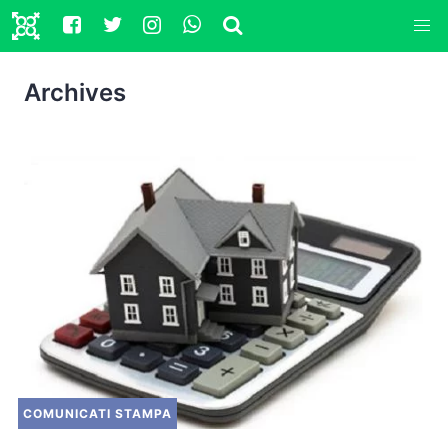
Archives
COMUNICATI STAMPA