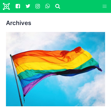
Archives