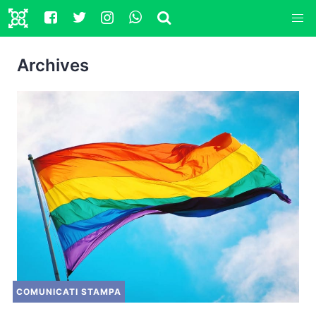
Archives
COMUNICATI STAMPA