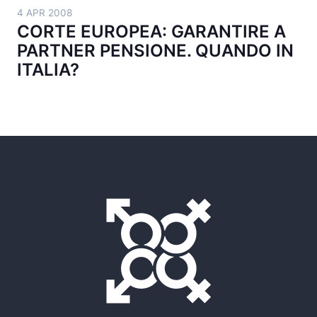
4 APR 2008
CORTE EUROPEA: GARANTIRE A
PARTNER PENSIONE. QUANDO IN
ITALIA?