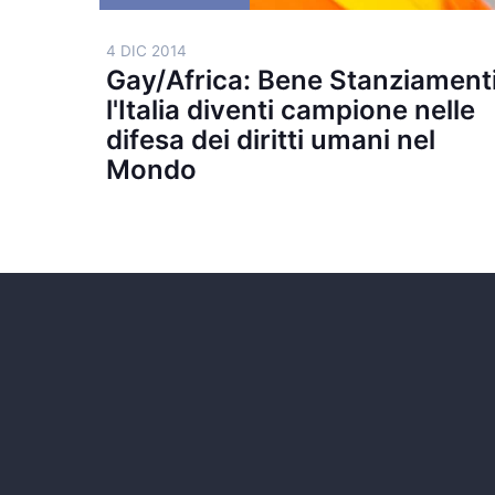
4 DIC 2014
Gay/Africa: Bene Stanziamenti
l'Italia diventi campione nelle
difesa dei diritti umani nel
Mondo