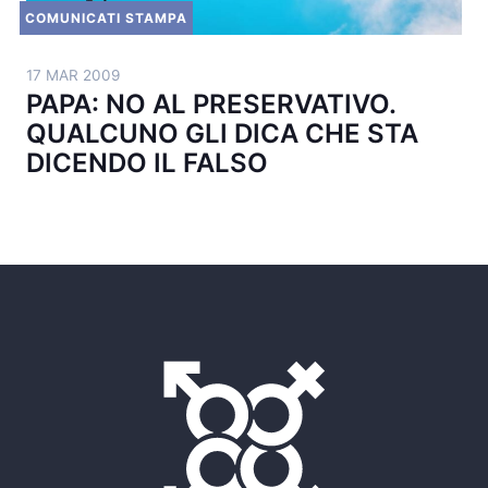
COMUNICATI STAMPA
17 MAR 2009
PAPA: NO AL PRESERVATIVO.
QUALCUNO GLI DICA CHE STA
DICENDO IL FALSO