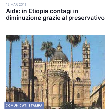
12 MAR 2011
Aids: in Etiopia contagi in
diminuzione grazie al preservativo
COMUNICATI STAMPA