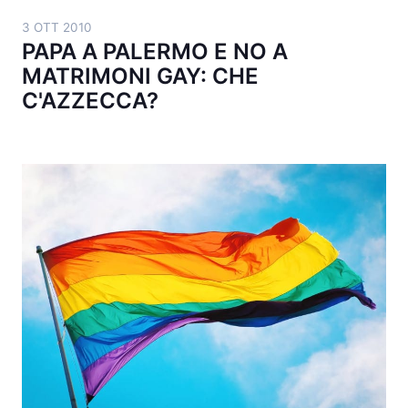
3 OTT 2010
PAPA A PALERMO E NO A
MATRIMONI GAY: CHE
C'AZZECCA?