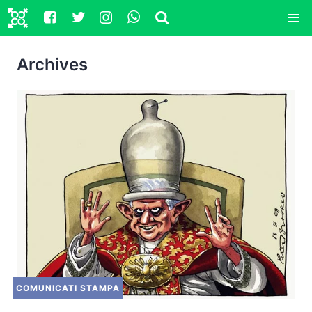
Archives
COMUNICATI STAMPA