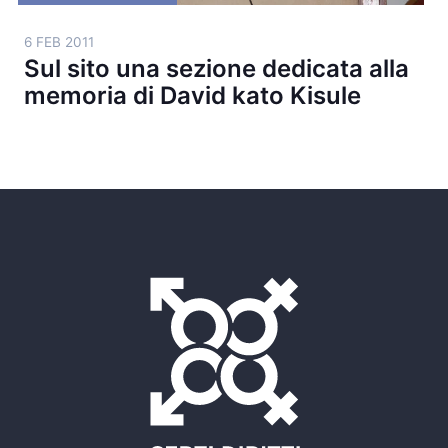
6 FEB 2011
Sul sito una sezione dedicata alla
memoria di David kato Kisule