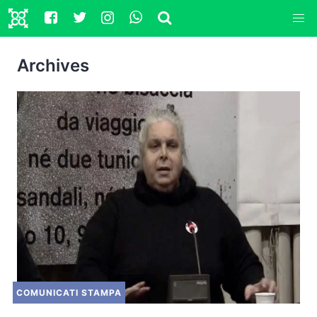
Archives
COMUNICATI STAMPA