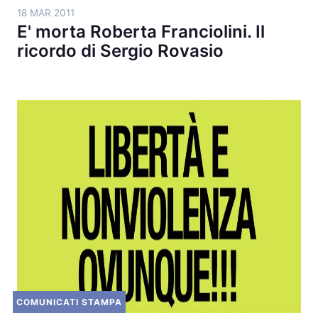
18 MAR 2011
E' morta Roberta Franciolini. Il
ricordo di Sergio Rovasio
COMUNICATI STAMPA