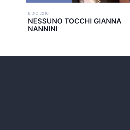
6 DIC 2010
NESSUNO TOCCHI GIANNA
NANNINI