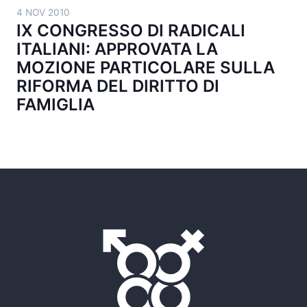
4 NOV 2010
IX CONGRESSO DI RADICALI
ITALIANI: APPROVATA LA
MOZIONE PARTICOLARE SULLA
RIFORMA DEL DIRITTO DI
FAMIGLIA