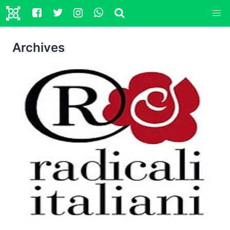
Archives