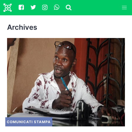
Archives
COMUNICATI STAMPA