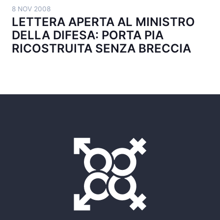
8 NOV 2008
LETTERA APERTA AL MINISTRO
DELLA DIFESA: PORTA PIA
RICOSTRUITA SENZA BRECCIA