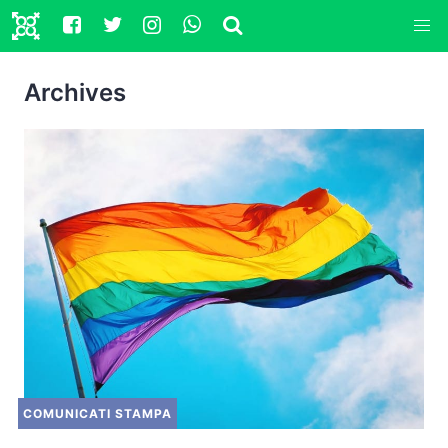
Archives
COMUNICATI STAMPA