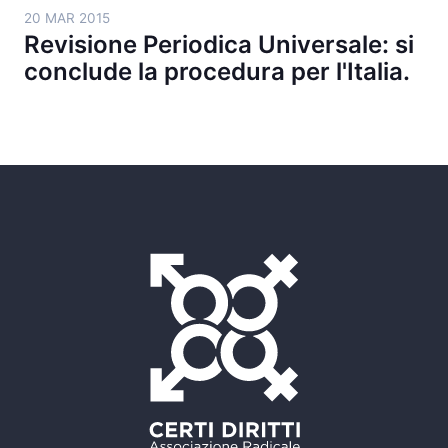
20 MAR 2015
Revisione Periodica Universale: si
conclude la procedura per l'Italia.