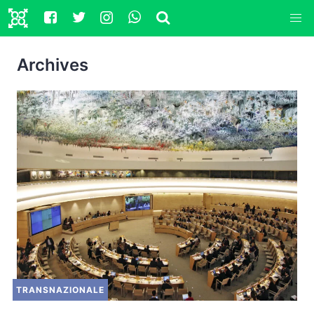
Archives
TRANSNAZIONALE