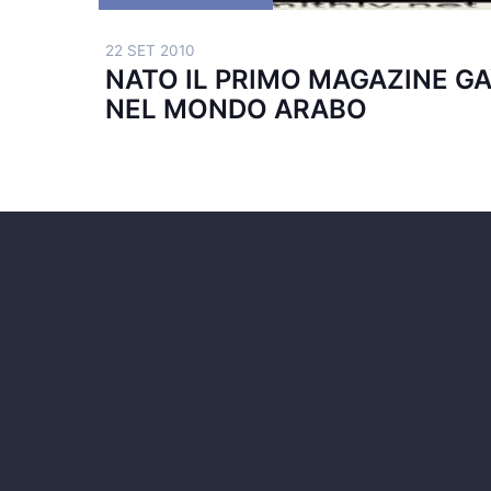
22 SET 2010
NATO IL PRIMO MAGAZINE G
NEL MONDO ARABO