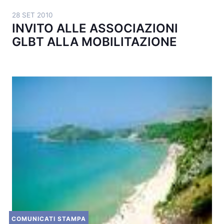
28 SET 2010
INVITO ALLE ASSOCIAZIONI
GLBT ALLA MOBILITAZIONE
COMUNICATI STAMPA