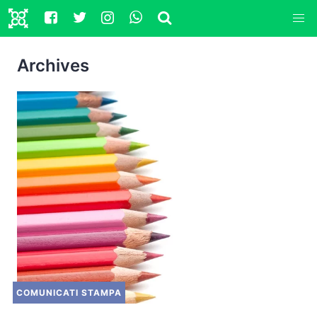
Archives
COMUNICATI STAMPA