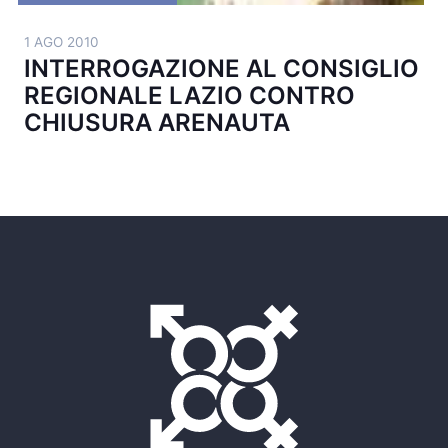
1 AGO 2010
INTERROGAZIONE AL CONSIGLIO
REGIONALE LAZIO CONTRO
CHIUSURA ARENAUTA