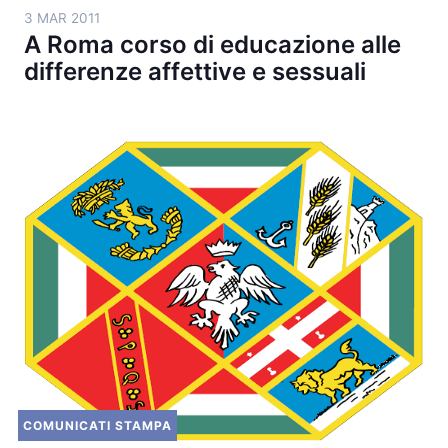
3 MAR 2011
A Roma corso di educazione alle
differenze affettive e sessuali
COMUNICATI STAMPA