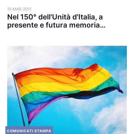
15 MAR 2011
Nel 150° dell'Unità d'Italia, a
presente e futura memoria…
COMUNICATI STAMPA