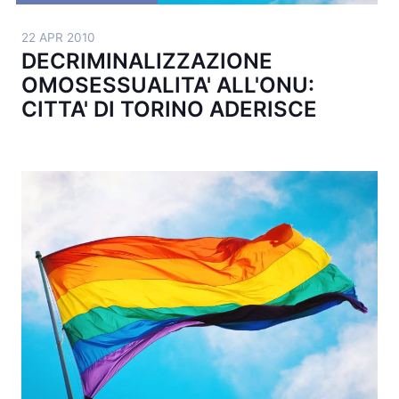
22 APR 2010
DECRIMINALIZZAZIONE
OMOSESSUALITA' ALL'ONU:
CITTA' DI TORINO ADERISCE