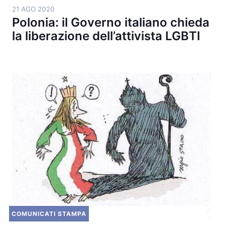
21 AGO 2020
Polonia: il Governo italiano chieda
la liberazione dell’attivista LGBTI
COMUNICATI STAMPA