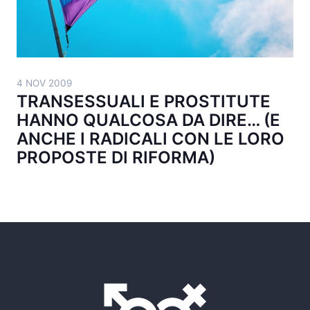
4 NOV 2009
TRANSESSUALI E PROSTITUTE
HANNO QUALCOSA DA DIRE… (E
ANCHE I RADICALI CON LE LORO
PROPOSTE DI RIFORMA)