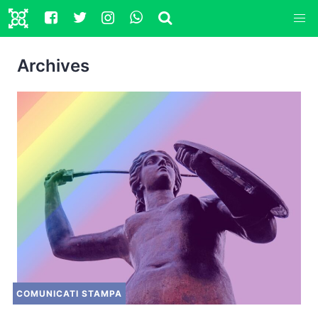
Archives
COMUNICATI STAMPA