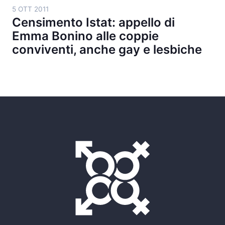
5 OTT 2011
Censimento Istat: appello di
Emma Bonino alle coppie
conviventi, anche gay e lesbiche