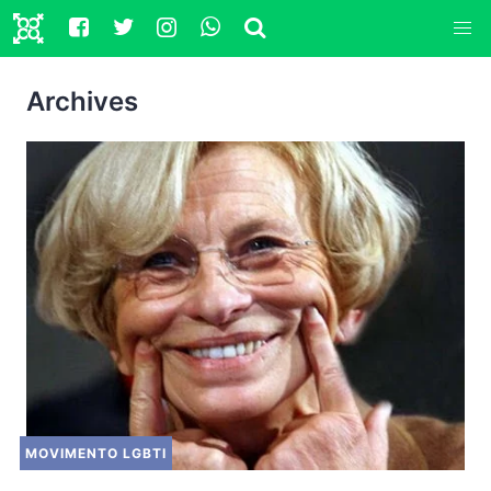
Archives
MOVIMENTO LGBTI