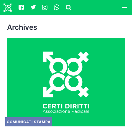
Archives
COMUNICATI STAMPA