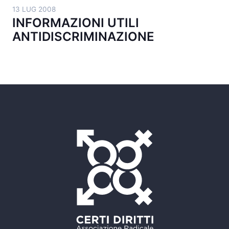
13 LUG 2008
INFORMAZIONI UTILI
ANTIDISCRIMINAZIONE