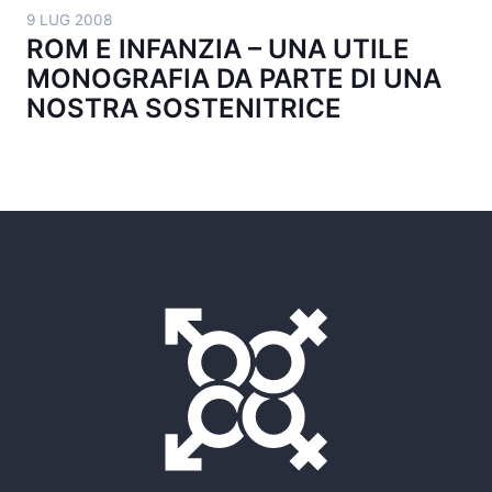
9 LUG 2008
ROM E INFANZIA – UNA UTILE
MONOGRAFIA DA PARTE DI UNA
NOSTRA SOSTENITRICE