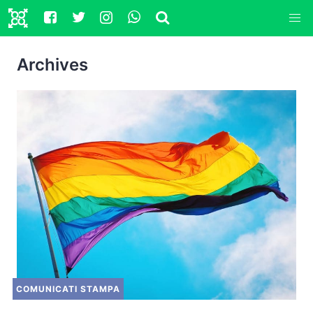
Archives
COMUNICATI STAMPA