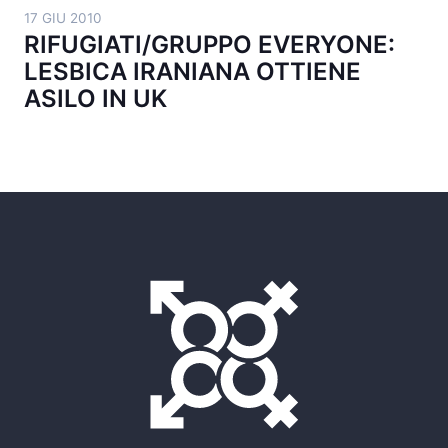
17 GIU 2010
RIFUGIATI/GRUPPO EVERYONE:
LESBICA IRANIANA OTTIENE
ASILO IN UK