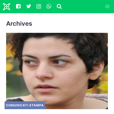
Archives
COMUNICATI STAMPA