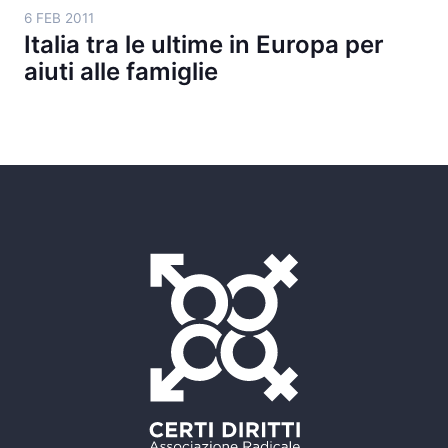
6 FEB 2011
Italia tra le ultime in Europa per
aiuti alle famiglie