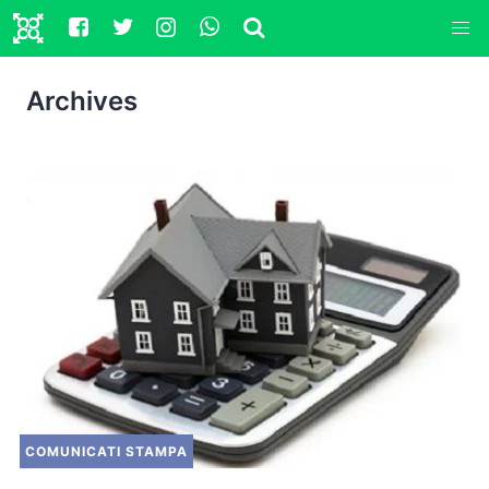
Archives
COMUNICATI STAMPA