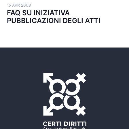
15 APR 2008
FAQ SU INIZIATIVA
PUBBLICAZIONI DEGLI ATTI