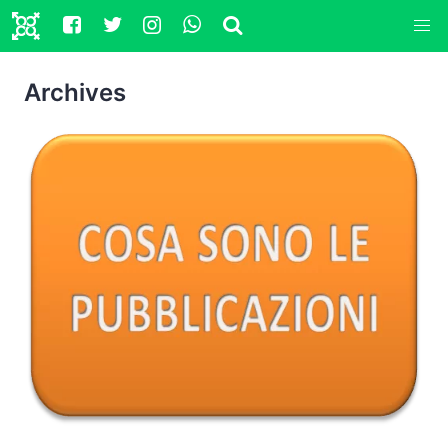
Archives