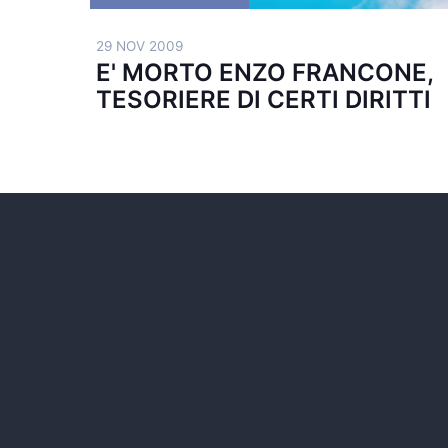
29 NOV 2009
E' MORTO ENZO FRANCONE,
TESORIERE DI CERTI DIRITTI