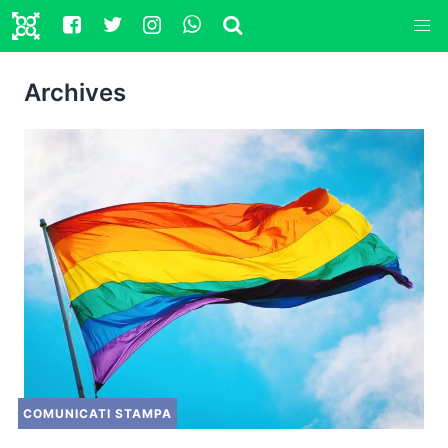
Archives
COMUNICATI STAMPA