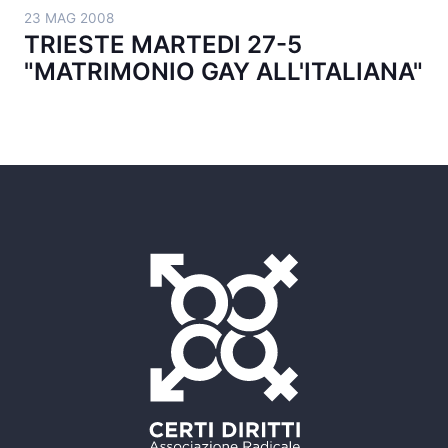
23 MAG 2008
TRIESTE MARTEDI 27-5
"MATRIMONIO GAY ALL'ITALIANA"