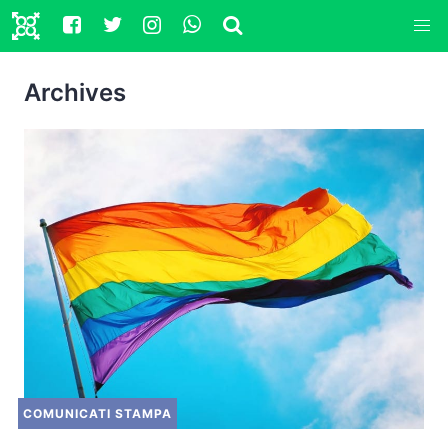
Archives
COMUNICATI STAMPA