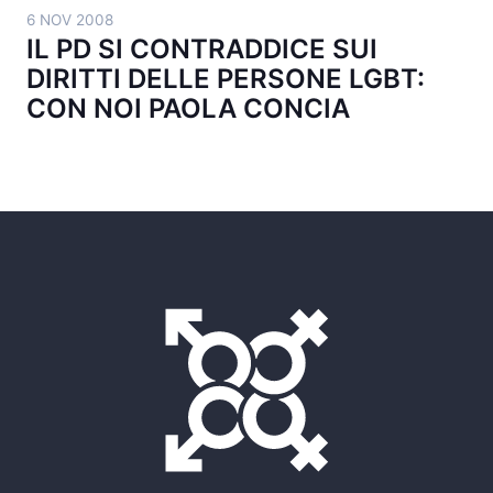
6 NOV 2008
IL PD SI CONTRADDICE SUI
DIRITTI DELLE PERSONE LGBT:
CON NOI PAOLA CONCIA