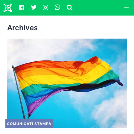
Archives
COMUNICATI STAMPA