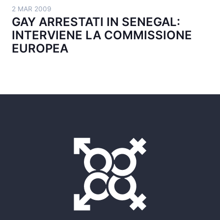
2 MAR 2009
GAY ARRESTATI IN SENEGAL:
INTERVIENE LA COMMISSIONE
EUROPEA