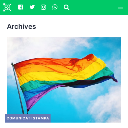
Archives
COMUNICATI STAMPA