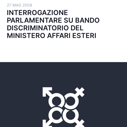
27 MAG 2008
INTERROGAZIONE
PARLAMENTARE SU BANDO
DISCRIMINATORIO DEL
MINISTERO AFFARI ESTERI