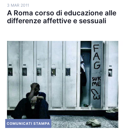
3 MAR 2011
A Roma corso di educazione alle
differenze affettive e sessuali
COMUNICATI STAMPA