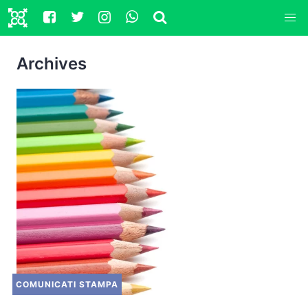
Archives
COMUNICATI STAMPA