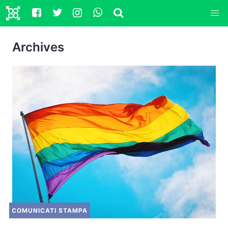
Archives
COMUNICATI STAMPA