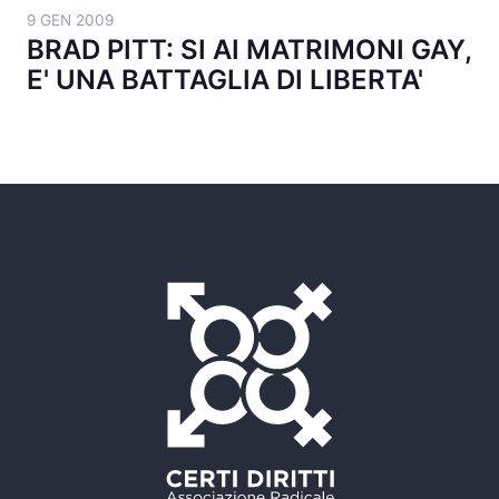
9 GEN 2009
BRAD PITT: SI AI MATRIMONI GAY,
E' UNA BATTAGLIA DI LIBERTA'