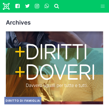
Archives
DIRITTO DI FAMIGLIA