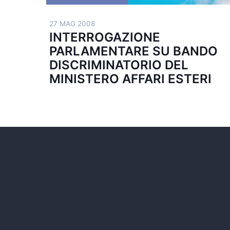
27 MAG 2008
INTERROGAZIONE
PARLAMENTARE SU BANDO
DISCRIMINATORIO DEL
MINISTERO AFFARI ESTERI