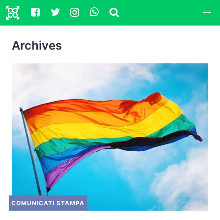
Archives
COMUNICATI STAMPA