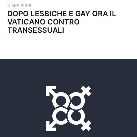
4 APR 2008
DOPO LESBICHE E GAY ORA IL
VATICANO CONTRO
TRANSESSUALI