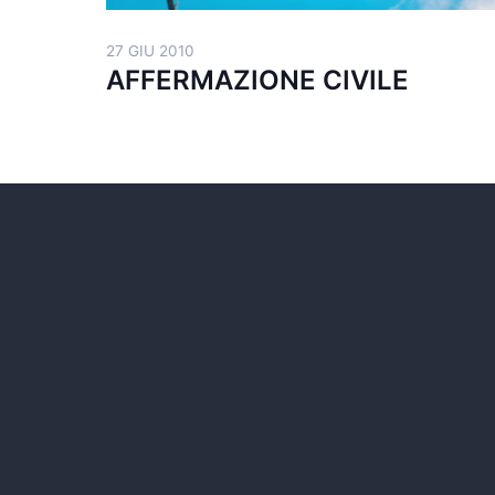
27 GIU 2010
AFFERMAZIONE CIVILE