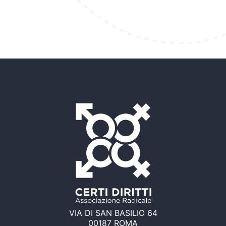
VIA DI SAN BASILIO 64
00187 ROMA