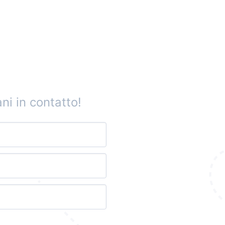
ni in contatto!